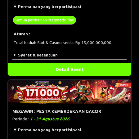
Permainan yang berpartisipasi
Semua permainan Pragmatic Play
Aturan :
Total hadiah Slot & Casino senilai Rp 15,000,000,000.
Syarat & Ketentuan
Detail Event
MEGAWIN : PESTA KEMERDEKAAN GACOR
Periode :
1 - 31 Agustus 2026
Permainan yang berpartisipasi