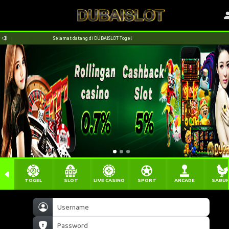
l
Selamat datang di DUBAISLOT Togel
TOGEL
SLOT
LIVE CASINO
SPORT
ARCADE
SABU