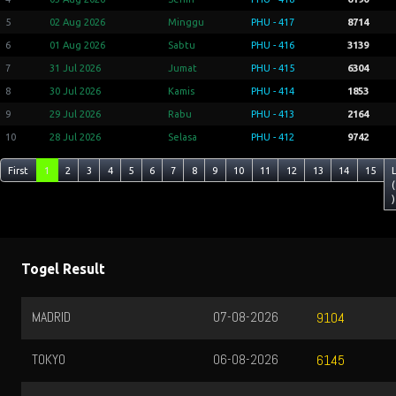
5
02 Aug 2026
Minggu
PHU - 417
8714
6
01 Aug 2026
Sabtu
PHU - 416
3139
7
31 Jul 2026
Jumat
PHU - 415
6304
8
30 Jul 2026
Kamis
PHU - 414
1853
9
29 Jul 2026
Rabu
PHU - 413
2164
10
28 Jul 2026
Selasa
PHU - 412
9742
First
1
2
3
4
5
6
7
8
9
10
11
12
13
14
15
(
)
Togel Result
MADRID
07-08-2026
9104
TOKYO
06-08-2026
6145