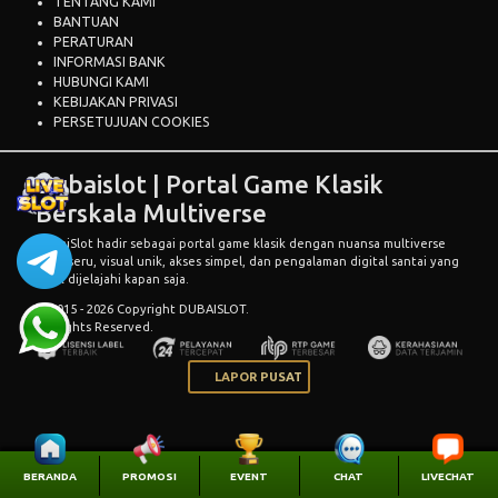
TENTANG KAMI
BANTUAN
PERATURAN
INFORMASI BANK
HUBUNGI KAMI
KEBIJAKAN PRIVASI
PERSETUJUAN COOKIES
Dubaislot | Portal Game Klasik
Berskala Multiverse
DubaiSlot
hadir sebagai portal game klasik dengan nuansa multiverse
yang seru, visual unik, akses simpel, dan pengalaman digital santai yang
enak dijelajahi kapan saja.
© 2015 - 2026 Copyright DUBAISLOT.
All Rights Reserved.
LAPOR PUSAT
BERANDA
PROMOSI
EVENT
CHAT
LIVECHAT