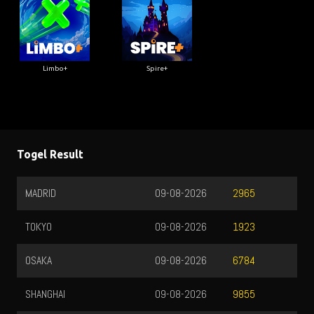
Limbo+
Spire+
Togel Result
MADRID
09-08-2026
2965
TOKYO
09-08-2026
1923
OSAKA
09-08-2026
6784
SHANGHAI
09-08-2026
9855