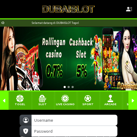
l
Selamat datang di DUBAISLOT Togel
TOGEL
SLOT
LIVE CASINO
SPORT
ARCADE
SABU