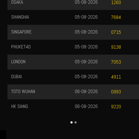
OSAKA
05-08-2026
1260
SHANGHAI
05-08-2026
7684
SINGAPORE
05-08-2026
0715
PHUKET4D
05-08-2026
9138
LONDON
05-08-2026
7053
DUBAI
05-08-2026
4911
TOTO WUHAN
06-08-2026
0993
HK SIANG
06-08-2026
9220